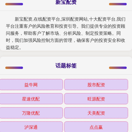
新宝配资
新宝配资,在线配资平台,深圳配资网站,十大配资平台,我们
平台注重客户的风险教育和投资引导。我们提供专业的投资顾
问服务，帮助客户了解市场、分析风险、制定投资策略。同
时，我们加强风险控制方面的管理，确保客户的投资安全和收
益稳定。
话题标签
益牛网
股市配资
星速优配
旺源配资
万隆优配
天美配资
泸深通
点点赢