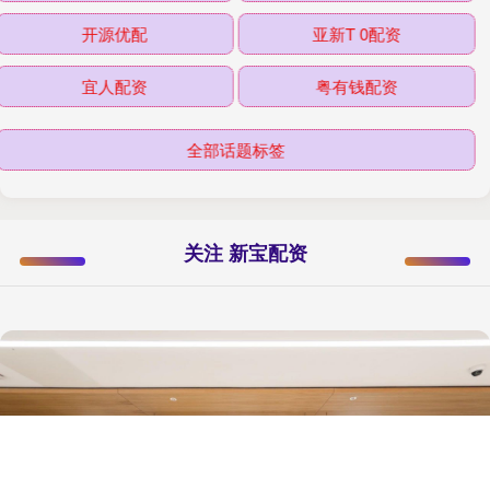
开源优配
亚新T 0配资
宜人配资
粤有钱配资
全部话题标签
关注 新宝配资